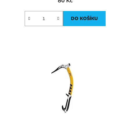
80 Kč
DO KOŠÍKU