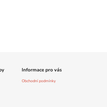
by
Informace pro vás
Obchodní podmínky